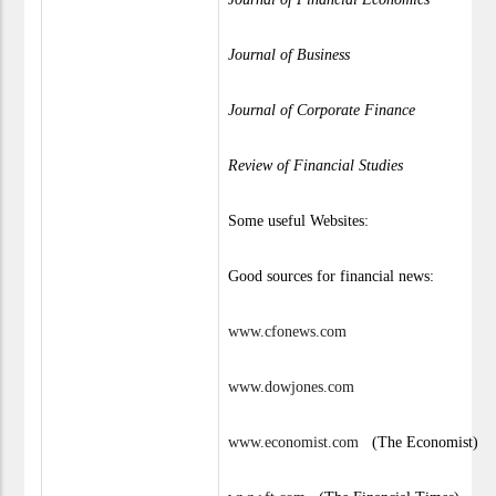
Journal of Business
Journal of Corporate Finance
Review of Financial Studies
Some useful Websites:
Good sources for financial news:
www.cfonews.com
www.dowjones.com
www.economist.com
(The Economist)