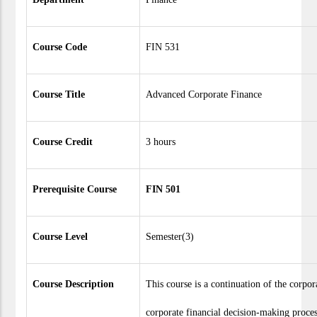
Course Code
FIN 531
Course Title
Advanced Corporate Finance
Course Credit
3 hours
Prerequisite Course
FIN 501
Course Level
Semester(3)
Course Description
This course is a continuation of the corpo
corporate financial decision-making proces