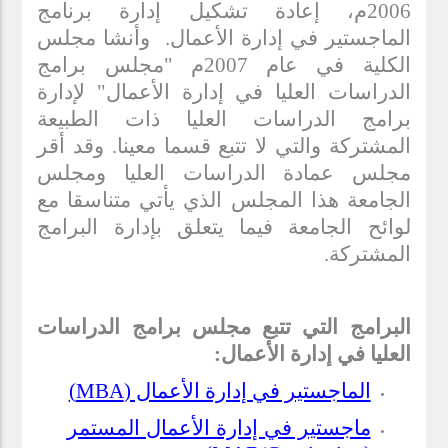
2006م، إعادة تشكيل إدارة برنامج
الماجستير في إدارة الأعمال. وأنشا مجلس
الكلية في عام 2007م "مجلس برامج
الدراسات العليا في إدارة الأعمال" لإدارة
برامج الدراسات العليا ذات الطبيعة
المشتركة والتي لا تتبع قسما معينا. وقد أقر
مجلس عمادة الدراسات العليا ومجلس
الجامعة هذا المجلس الذي يأتي متناسقا مع
لوائح الجامعة فيما يتعلق بإدارة البرامج
المشتركة.
البرامج التي تتبع مجلس برامج الدراسات
العليا في إدارة الأعمال:
الماجستير في إدارة الأعمال (
MBA
)
ماجستير في إدارة الأعمال المستمر