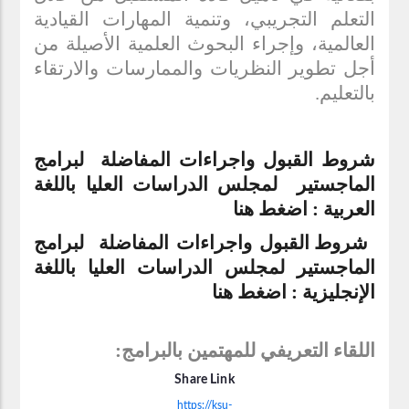
التعلم التجريبي، وتنمية المهارات القيادية
العالمية، وإجراء البحوث العلمية الأصيلة من
أجل تطوير النظريات والممارسات والارتقاء
بالتعليم.
شروط القبول واجراءات المفاضلة لبرامج
الماجستير لمجلس الدراسات العليا باللغة
العربية : اضغط هنا
شروط القبول واجراءات المفاضلة لبرامج
الماجستير لمجلس الدراسات العليا باللغة
الإنجليزية : اضغط هنا
اللقاء التعريفي للمهتمين بالبرامج:
Share Link
https://ksu-