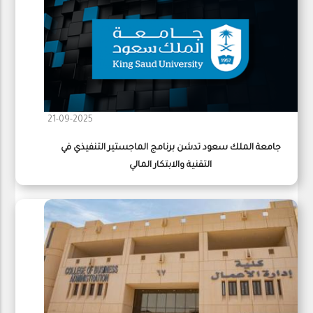
21-09-2025
جامعة الملك سعود تدشن برنامج الماجستير التنفيذي في
التقنية والابتكار المالي