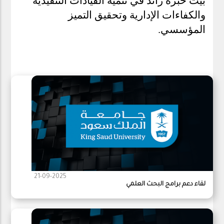
بيت خبرة رائد في تنمية القيادات التنفيذية
والكفاءات الإدارية وتحقيق التميز
المؤسسي.
21-09-2025
لقاء دعم برامج البحث العلمي