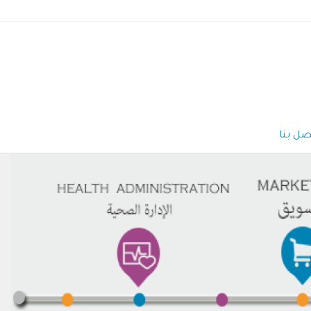
صل بنا