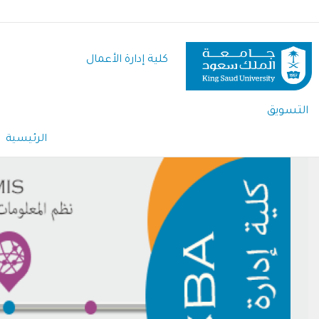
تجاوز
إلى
المحتوى
كلية إدارة الأعمال
الرئيسي
التسويق
الرئيسية