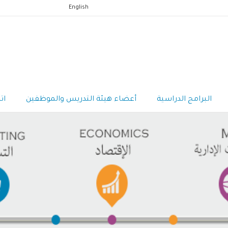
English
البرامج الدراسية
أعضاء هيئة التدريس والموظفين
ات