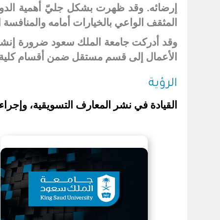
إرضائه. وقد ظهرت بشكل جليّ أهمية الدو
المثقف الواعي بالخيارات أمامه والمنافسة 
وقد أدركت جامعة الملك سعود ضرورة إنشا
الأعمال إلى قسم مستقل ضمن أقسام كلية إدا
الرؤية
القيادة في نشر المعارف التسويقية، وإجراء 