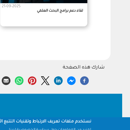
21-09-2025
لقاء دعم برامج البحث العلمي
شارك هذه الصفحة
Footer
نستخدم ملفات تعريف الارتباط وتقنيات التتبع الأ