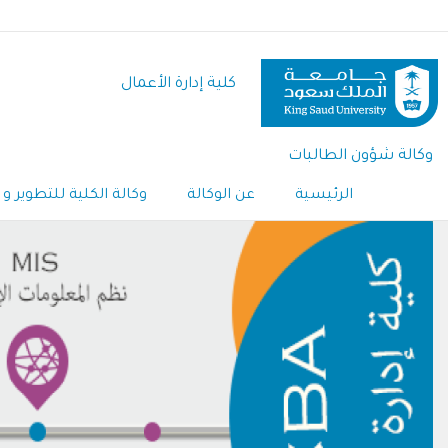
تجاوز
إلى
المحتوى
كلية إدارة الأعمال
الرئيسي
وكالة شؤون الطالبات
الرئيسية
عن الوكالة
وكالة الكلية للتطوير و 