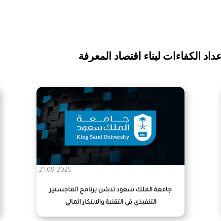
اد الكفاءات لبناء اقتصاد المعرفة
21-09-2025
جامعة الملك سعود تدشن برنامج الماجستير
التنفيذي في التقنية والابتكار المالي