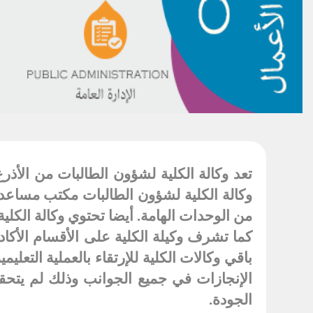
تعد وكالة الكلية لشؤون الطالبات من الأذر
وكالة الكلية لشؤون الطالبات مكتب مساعدة 
من الوحدات الهامة. أيضا تحتوي وكالة الكلية
كما تشرف وكيلة الكلية على الأقسام الأكاد
باقي وكالات الكلية للإرتقاء بالعملية التع
الإنجازات في جميع الجوانب وذلك لم يتحقق 
الجودة
.