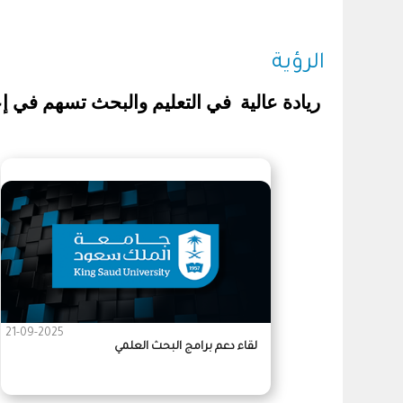
الرؤية
ريادة عالية
في التعليم والبحث تسهم في إعد
21-09-2025
لقاء دعم برامج البحث العلمي