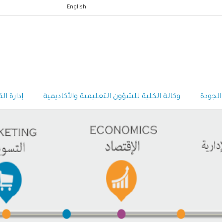
English
الجودة
وكالة الكلية للشؤون التعليمية والأكاديمية
إدارة ال