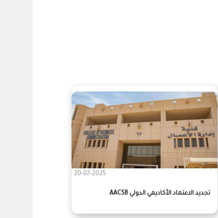
20-07-2025
تجديد الاعتماد الأكاديمي الدولي AACSB