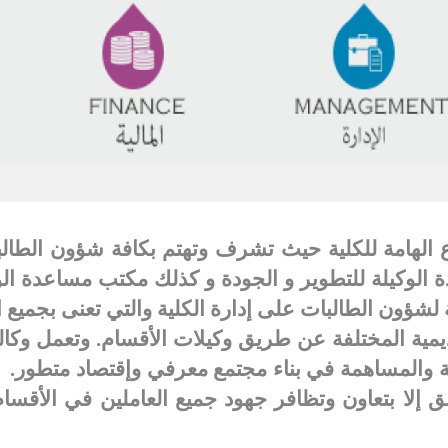
ع الهامة للكلية حيث تشرف وتهتم بكافة شؤون الطالبا
الوكيلة للتطوير و الجودة و كذلك مكتب مساعدة الوك
 لشؤون الطالبات على إدارة الكلية والتي تعنى بجميع ال
يمية المختلفة عن طريق وكيلات الأقسام. وتعمل وكالة
ليمية والمساهمة في بناء مجتمع معرفي وإقتصاد متطور
.
إلا بتعاون وتظافر جهود جميع العاملين في الأقسام و