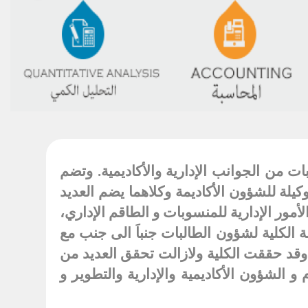
ت من الجوانب الإدارية والأكاديمية. وتضم
يلة للشؤون الأكاديمة وكلاهما يضم العديد
أمور الإدارية للمنسوبات و الطاقم الإداري،
 الكلية لشؤون الطالبات جنباَ الى جنب مع
وقد حققت الكلية ولازالت تحقق العديد من
 الشؤون الأكاديمية والإدارية والتطوير و