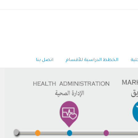
كلية
الخطط الدراسية للأقسام
اتصل بنا