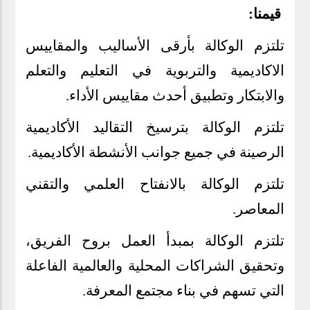
قيمنا:
تلتزم الوكالة بأرقى الأساليب والمقاييس
الاكاديمية والتربوية في التعليم والتعلم
والابتكار وتطبيق أحدث مقاييس الأداء
.
تلتزم الوكالة بترسيخ التقاليد الأكاديمية
الرصينة في جميع جوانب الأنشطة الأكاديمية
.
تلتزم الوكالة بالانفتاح العلمي والتقني
المعاصر
.
تلتزم الوكالة بمبدأ العمل بروح الفريق،
وتحقيق الشراكات المحلية والعالمية الفاعلة
التي تسهم في بناء مجتمع المعرفة
.