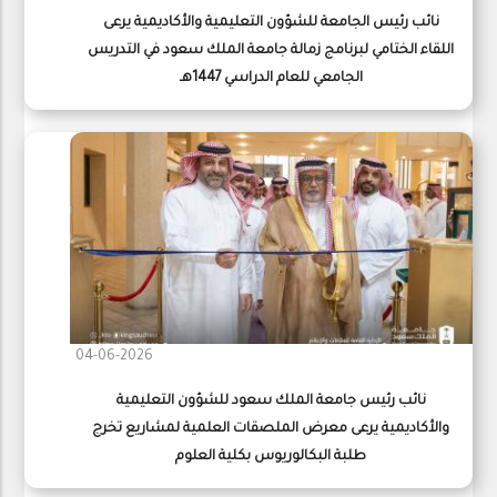
نائب رئيس الجامعة للشؤون التعليمية والأكاديمية يرعى
اللقاء الختامي لبرنامج زمالة جامعة الملك سعود في التدريس
الجامعي للعام الدراسي 1447هـ
04-06-2026
نائب رئيس جامعة الملك سعود للشؤون التعليمية
والأكاديمية يرعى معرض الملصقات العلمية لمشاريع تخرج
طلبة البكالوريوس بكلية العلوم