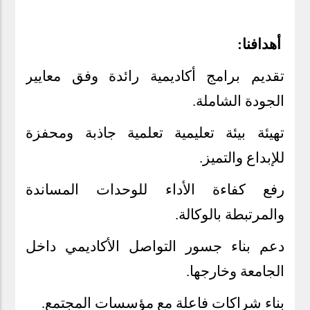
أهدافنا:
تقديم برامج أكاديمية رائدة وفق معايير
الجودة الشاملة
.
تهيئة بيئة تعليمية تعلمية جاذبة ومحفزة
للإبداع والتميز
.
رفع كفاءة الأداء للوحدات المساندة
والمرتبطة بالوكالة
.
دعم بناء جسور التواصل الأكاديمي داخل
الجامعة وخارجها
.
بناء شراكات فاعلة مع مؤسسات المجتمع
.