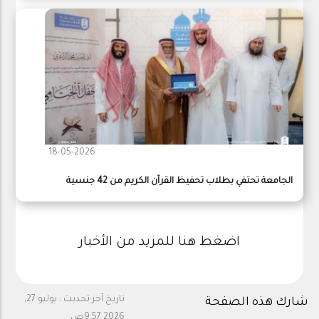
18-05-2026
الجامعة تحتفي بطلاب تحفيظ القرآن الكريم من 42 جنسية
اضغط هنا للمزيد من الأخبار
تاريخ آخر تحديث :
يوليو 27,
شارك هذه الصفحة
2026 9:57ص