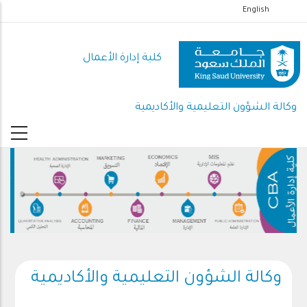
تجاوز
English
إلى
المحتوى
كلية إدارة الأعمال
الرئيسي
وكالة الشؤون التعليمية والأكاديمية
وكالة الشؤون التعليمية والأكاديمية