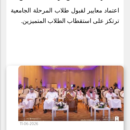
اعتماد معايير لقبول طلاب المرحلة الجامعية
ترتكز على استقطاب الطلاب المتميزين
.
11-06-2026