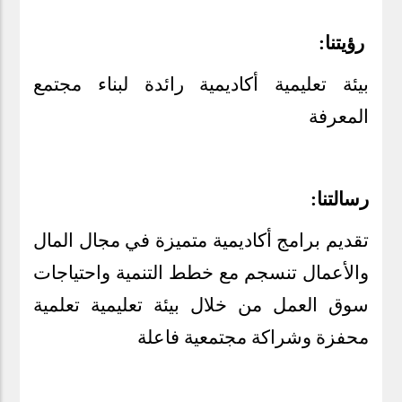
رؤيتنا:
بيئة تعليمية أكاديمية رائدة لبناء مجتمع
المعرفة
رسالتنا:
تقديم برامج أكاديمية متميزة في مجال المال
والأعمال تنسجم مع خطط التنمية واحتياجات
سوق العمل من خلال بيئة تعليمية تعلمية
محفزة وشراكة مجتمعية فاعلة