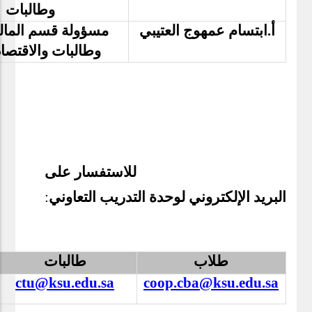
وطالبات
أ.ابتسام عمهوج العتيبي
مسؤولة قسم المال
وطالبات والاقتصا
للاستفسار على
البريد الإلكتروني لوحدة التدريب التعاوني
:
طلاب
طالبات
ctu@ksu.edu.sa
coop.cba@ksu.edu.sa