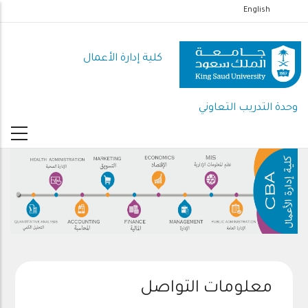
تجاوز
English
إلى
المحتوى
كلية إدارة الأعمال
الرئيسي
وحدة التدريب التعاوني
معلومات التواصل