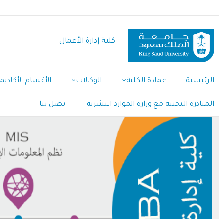
تجاوز
إلى
المحتوى
كلية إدارة الأعمال
الرئيسي
Main
الرئيسية
عمادة الكلية
الوكالات
الأقسام الأكاديم
Navigation
المبادرة البحثية مع وزارة الموارد البشرية
اتصل بنا