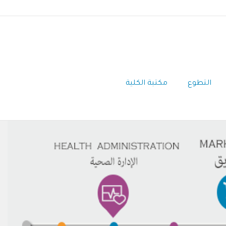
التطوع
مكتبة الكلية