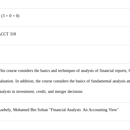
 (3 + 0 + 0)
ACCT 318
his course considers the basics and techniques of analysis of financial reports, 
aluation. In addition, the course considers the basics of fundamental analysis an
nalysis in investment, credit, and merger decisions
sehely, Mohamed Bin Soltan "Financial Analysis: An Accounting View"