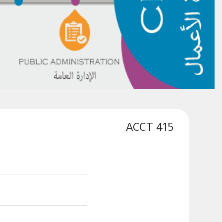
ACCT 415