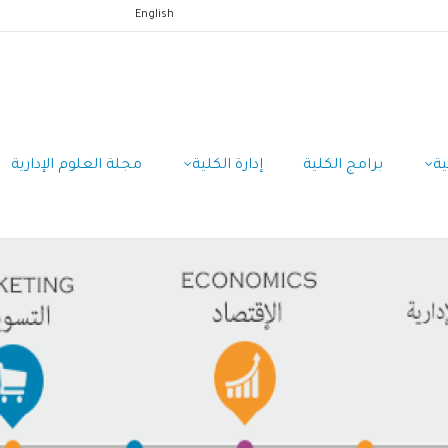
English
ية
برامج الكلية
إدارة الكلية
مجلة العلوم الإدارية