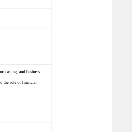
forecasting, and business
d the role of financial