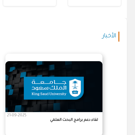
الأخبار
21-09-2025
لقاء دعم برامج البحث العلمي