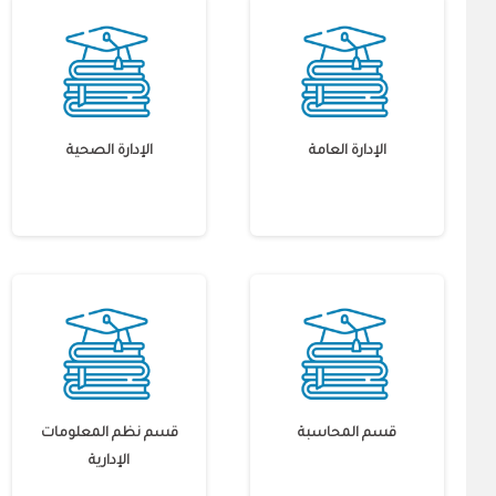
الإدارة العامة
الإدارة الصحية
قسم المحاسبة
قسم نظم المعلومات
الإدارية