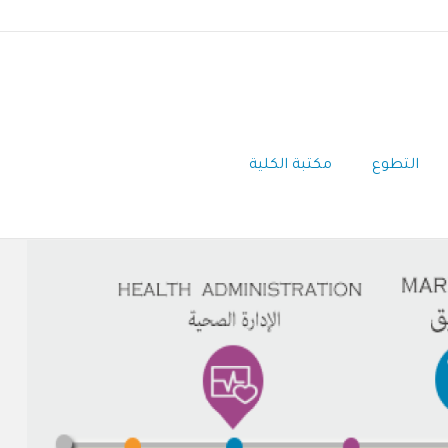
التطوع
مكتبة الكلية