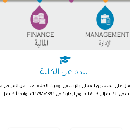
نبذه عن الكلية