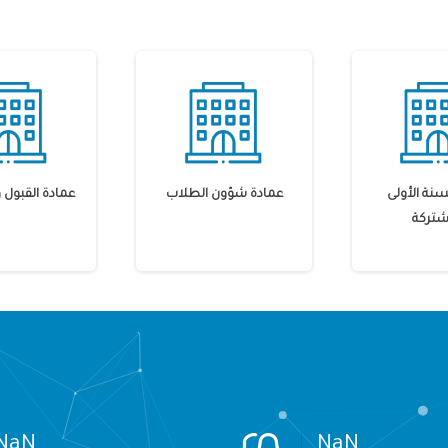
سنة الأولى
عمادة شؤون الطلاب
عمادة القبول
شتركة
NaN
NaN