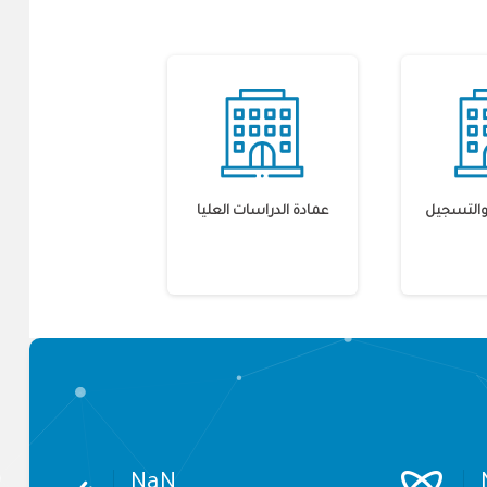
 والتسجيل
عمادة الدراسات العليا
NaN