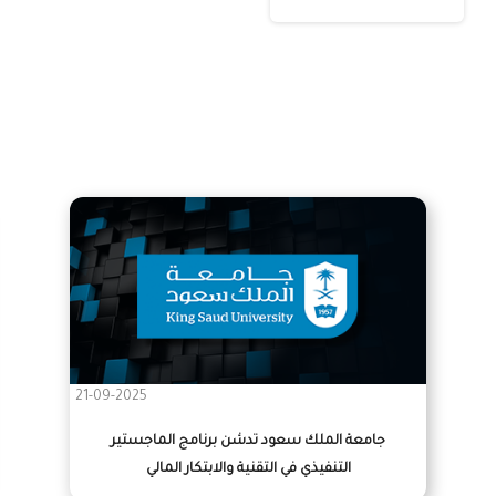
21-09-2025
جامعة الملك سعود تدشن برنامج الماجستير
التنفيذي في التقنية والابتكار المالي