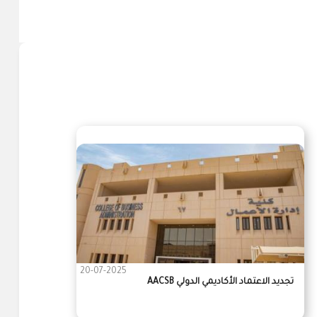
20-07-2025
تجديد الاعتماد الأكاديمي الدولي AACSB