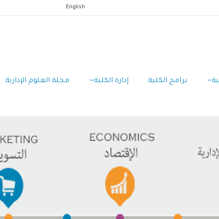
English
ية
برامج الكلية
إدارة الكلية
مجلة العلوم الإدارية