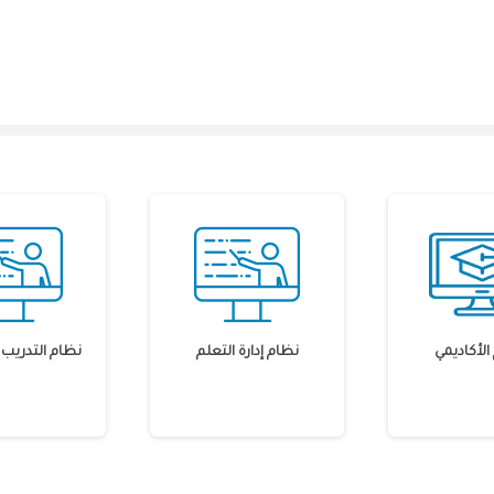
الأكاديمي
نظام إدارة التعلم
نظام التدريب ا