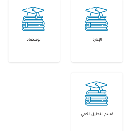
الإدارة
الإقتصاد
قسم التحليل الكمي