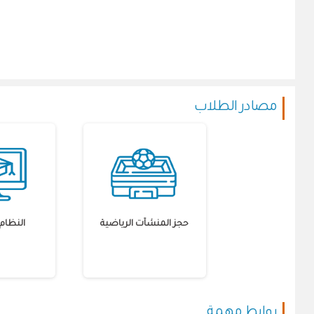
مصادر الطلاب
حجز المنشآت الرياضية
النظام 
روابط مهمة