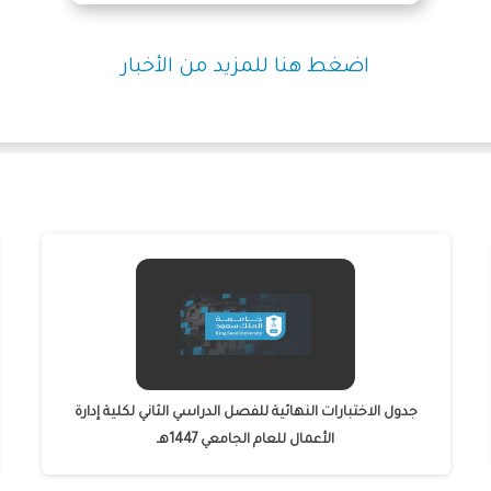
اضغط هنا للمزيد من الأخبار
جدول الاختبارات النهائية للفصل الدراسي الثاني لكلية إدارة
الأعمال للعام الجامعي 1447هـ