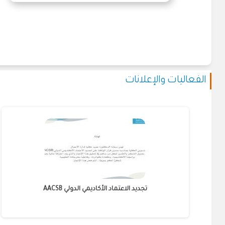
الفعاليات والإعلانات
تجديد الاعتماد الأكاديمي الدولي AACSB