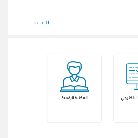
للمزيد
لالكتروني
المكتبة الرقمية