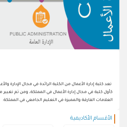
العلامات الفارقة والمميزة في التعليم الجامعي في المملكة.
الأقسام الأكاديمية