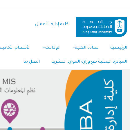
تجاوز
إلى
المحتوى
كلية إدارة الأعمال
الرئيسي
الرئيسية
عمادة الكلية
الوكالات
الأقسام الأكاديم
Main
Navigation
المبادرة البحثية مع وزارة الموارد البشرية
اتصل بنا