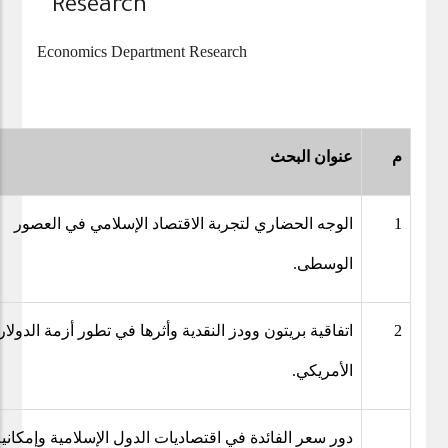
Research
Economics Department Research
م
عنوان البحث
الوجه الحضاري لتجربة الاقتصاد الإسلامي في العصور
1
الوسطى.
اتفاقية بريتون وودز النقدية وأثرها في تطور أزمة الدولار
2
الأمريكي.
دور سعر الفائدة في اقتصاديات الدول الإسلامية وإمكاني