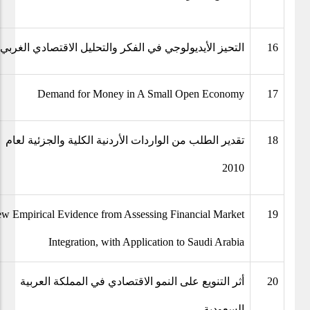
التحيز الأيديولوجي في الفكر والتحليل الاقتصادي الغربي.
16
Demand for Money in A Small Open Economy
17
تقدير الطلب من الواردات الأردنية الكلية والجزئية لعام
18
2010
w Empirical Evidence from Assessing Financial Market
19
Integration, with Application to Saudi Arabia
أثر التنويع على النمو الاقتصادي في المملكة العربية
20
السعودية