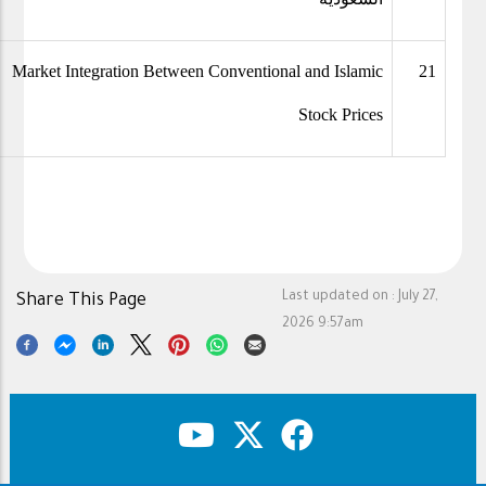
Market Integration Between Conventional and Islamic
21
Stock Prices
Last updated on :
July 27,
Share This Page
2026 9:57am