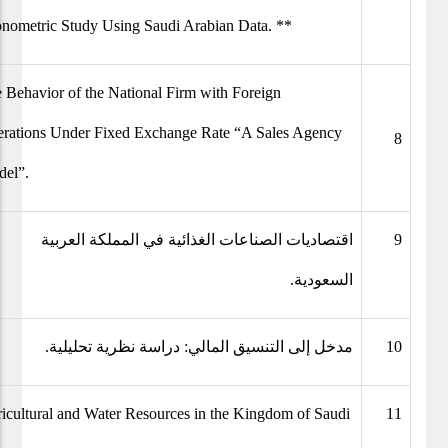
nometric Study Using Saudi Arabian Data. **
 Behavior of the National Firm with Foreign
rations Under Fixed Exchange Rate “A Sales Agency
8
el”.
اقتصاديات الصناعات الغذائية في المملكة العربية
9
السعودية.
مدخل إلى التنسيق المالي: دراسة نظرية تحليلية.
10
icultural and Water Resources in the Kingdom of Saudi
11