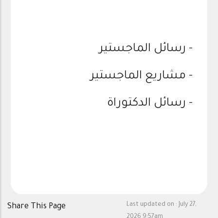
رسائل الماجستير
-
مشاريع الماجستير
-
رسائل الدكتوراة
-
Last updated on :
July 27,
Share This Page
2026 9:57am