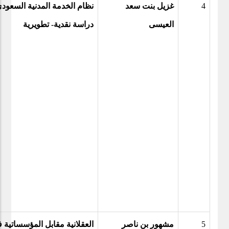
4
غزيل بنت سعد
نظام الخدمة المدنية السعودي
العيسى
دراسة نقدية- تطويرية
5
مشهور بن ناصر
العقلانية مقابل المؤسساتية 