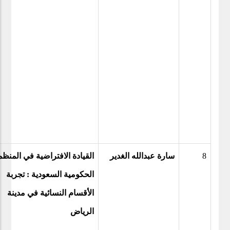
8
سارة عبدالله الغدير
القيادة الافتراضية في المنظ
الحكومية السعودية : تجربة
الأقسام النسائية في مدينة
الرياض