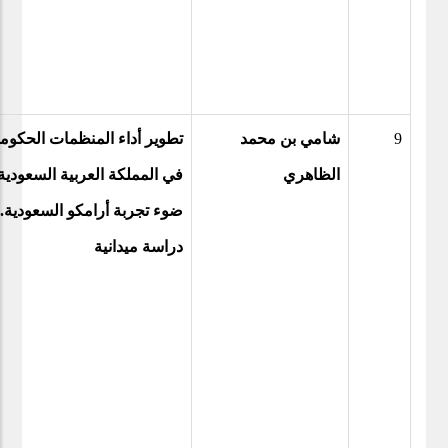
9
شامي بن محمد
تطوير أداء المنظمات الحكوم
الظاهري
في المملكة العربية السعودي
ضوء تجربة أرامكو السعودية.
دراسة ميدانية