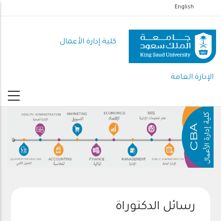
تجاوز
English
إلى
المحتوى
كلية إدارة الأعمال
الرئيسي
الإدارة العامة
رسائل الدكتوراة