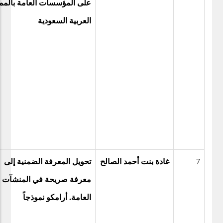
على المؤسسات العامة بالمم
العربية السعودية
7
غادة بنت أحمد الصالح
تحويل المعرفة الضمنية إلى
معرفة صريحة في المنشآت
العامة. أرامكو نموذجاً