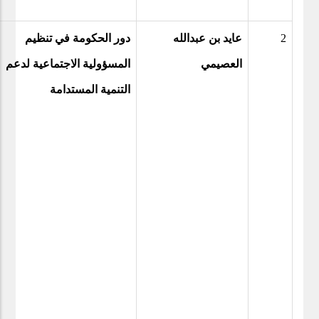
2
عايد بن عبدالله
دور الحكومة في تنظيم
العصيمي
المسؤولية الاجتماعية لدعم
التنمية المستدامة