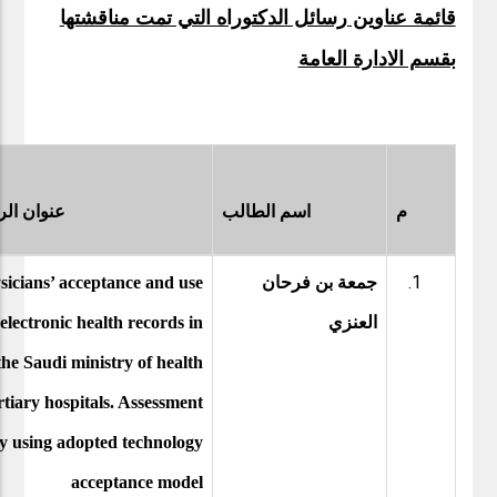
قائمة عناوين رسائل الدكتوراه التي تمت مناقشتها
بقسم الادارة العامة
م
اسم الطالب
عنوان الر
جمعة بن فرحان
sicians’ acceptance and use
العنزي
 electronic health records in
the Saudi ministry of health
rtiary hospitals. Assessment
y using adopted technology
acceptance model