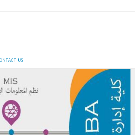
ONTACT US