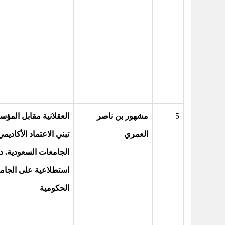
5
مشهور بن ناصر
العقلانية مقابل المؤ
العمري
تبني الاعتماد الأكاديم
الجامعات السعودية. د
استطلاعية على الجام
الحكومية