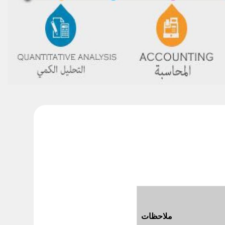
ملاحظات