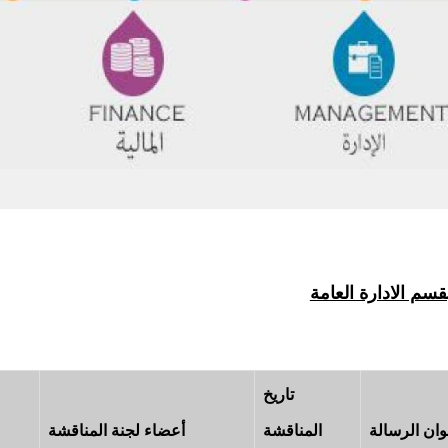
قسم الادارة العامة
تاريخ
وان الرسالة
المناقشة
أعضاء لجنة المناقشة