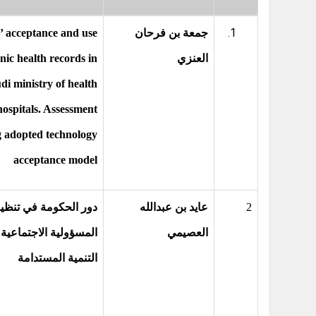
جمعة بن فرحان
’ acceptance and use
العنزي
onic health records in
di ministry of health
hospitals. Assessment
g adopted technology
acceptance model
2
عايد بن عبدالله
دور الحكومة في تنظي
العصيمي
المسؤولية الاجتماعية
التنمية المستدامة