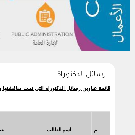
رسائل الدكتوراة
قائمة عناوين رسائل الدكتوراه التي تمت مناقشتها ب
م
اسم الطالب
عن