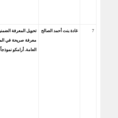
7
غادة بنت أحمد الصالح
تحويل المعرفة الضمني
معرفة صريحة في ال
العامة. أرامكو نموذجاً