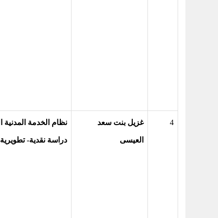
4
غزيل بنت سعد
نظام الخدمة المدنية 
العيسى
دراسة نقدية- تطويرية