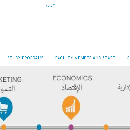
عربي
STUDY PROGRAMS
FACULTY MEMBER AND STAFF
C