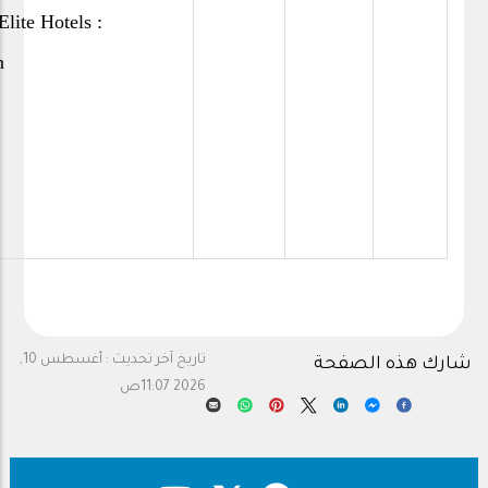
Elite Hotels :
n
تاريخ آخر تحديث :
أغسطس 10,
شارك هذه الصفحة
2026 11:07ص