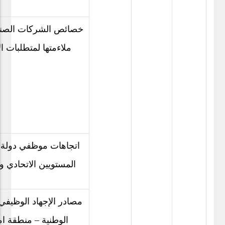
خصائص الشركات الصناع
ملاءمتها لمتطلبات ال
اتجاهات موظفي دولة ا
المستويين الاتحادي و
مصادر الإجهاد الوظيف
الوطنية – منطقة ا