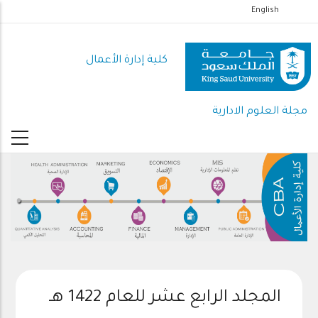
تجاوز
English
إلى
المحتوى
كلية إدارة الأعمال
الرئيسي
مجلة العلوم الادارية
المجلد الرابع عشر للعام 1422 هـ