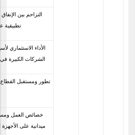
التزاحم بين الإنفاق
تطبيقية عل
الأداء الاستثماري ل
الشركات الكبيرة في 
تطور ومستقبل القطاع ا
خصائص العمل ومستو
ميدانية على الأجهزة 