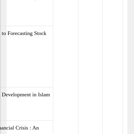
to Forecasting Stock
d Development in Islam
ancial Crisis : An