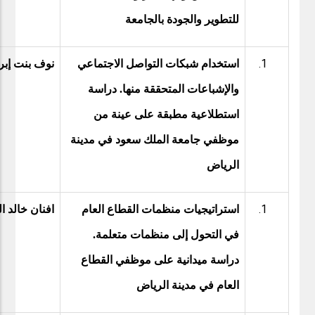
للتطوير والجودة بالجامعة
استخدام شبكات التواصل الاجتماعي
نوف بنت إبر
والإشباعات المتحققة منها. دراسة
استطلاعية مطبقة على عينة من
موظفي جامعة الملك سعود في مدينة
الرياض
استراتيجيات منظمات القطاع العام
افنان خالد ا
في التحول إلى منظمات متعلمة.
دراسة ميدانية على موظفي القطاع
العام في مدينة الرياض