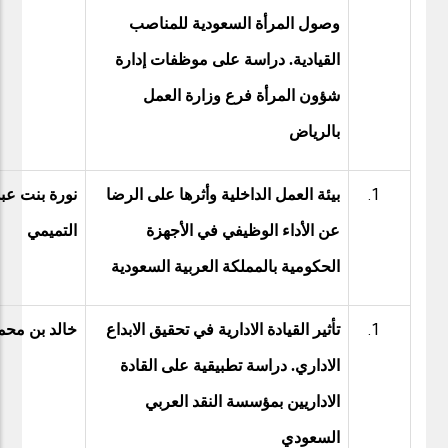
وصول المرأة السعودية للمناصب
القيادية. دراسة على موظفات إدارة
شؤون المرأة فرع وزارة العمل
بالرياض
بيئة العمل الداخلية وأثرها على الرضا
نورة بنت عب
عن الأداء الوظيفي في الأجهزة
التميمي
الحكومية بالمملكة العربية السعودية
تأثير القيادة الادارية في تحقيق الابداع
خالد بن محم
الاداري. دراسة تطبيقية على القادة
الاداريين بمؤسسة النقد العربي
السعودي