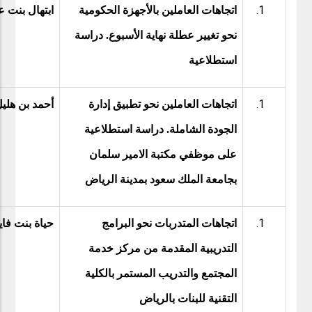
اتجاهات العاملين بالأجهزة الحكومية
ابتهال بنت ع
نحو تغيير عطلة نهاية الأسبوع. دراسة
استطلاعية
اتجاهات العاملين نحو تطبيق إدارة
أحمد بن هلي
الجودة الشاملة. دراسة استطلاعية
على موظفي مكتبة الامير سلمان
بجامعة الملك سعود بمدينة الرياض
اتجاهات المتدربات نحو البرامج
حياة بنت فا
التدريبية المقدمة من مركز خدمة
المجتمع والتدريب المستمر بالكلية
التقنية للبنات بالرياض