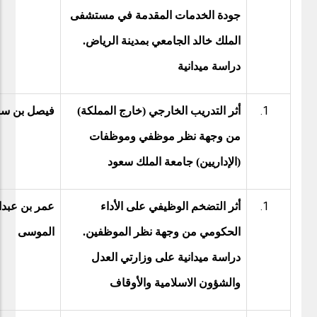
جودة الخدمات المقدمة في مستشفى
الملك خالد الجامعي بمدينة الرياض.
دراسة ميدانية
أثر التدريب الخارجي (خارج المملكة)
فيصل بن سع
من وجهة نظر موظفي وموظفات
(الإداريين) جامعة الملك سعود
أثر التضخم الوظيفي على الأداء
عمر بن عبدا
الحكومي من وجهة نظر الموظفين.
الموسى
دراسة ميدانية على وزارتي العدل
والشؤون الاسلامية والأوقاف