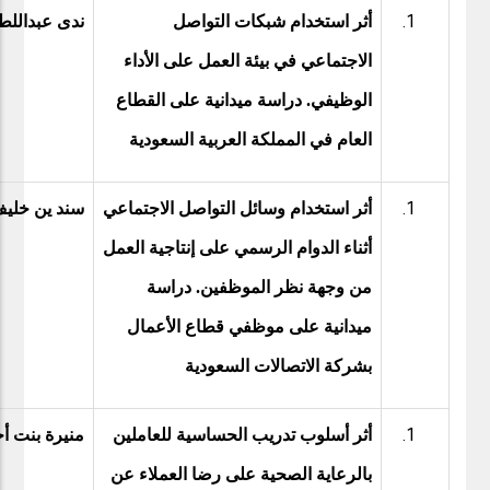
أثر استخدام شبكات التواصل
ندى عبداللط
الاجتماعي في بيئة العمل على الأداء
الوظيفي. دراسة ميدانية على القطاع
العام في المملكة العربية السعودية
أثر استخدام وسائل التواصل الاجتماعي
سند ين خليف
أثناء الدوام الرسمي على إنتاجية العمل
من وجهة نظر الموظفين. دراسة
ميدانية على موظفي قطاع الأعمال
بشركة الاتصالات السعودية
أثر أسلوب تدريب الحساسية للعاملين
منيرة بنت أح
بالرعاية الصحية على رضا العملاء عن