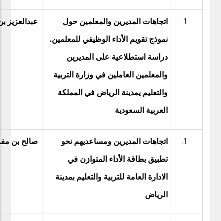
اتجاهات المديرين والمعلمين حول
عبدالعزيز بن
نموذج تقويم الأداء الوظيفي للمعلمين.
دراسة استطلاعية على المديرين
والمعلمين العاملين في وزارة التربية
والتعليم يمدينة الرياض في المملكة
العربية السعودية
اتجاهات المديرين ومساعديهم نحو
صالح بن مف
تطبيق بطاقة الأداء المتوازن في
الادارة العامة للتربية والتعليم بمدينة
الرياض