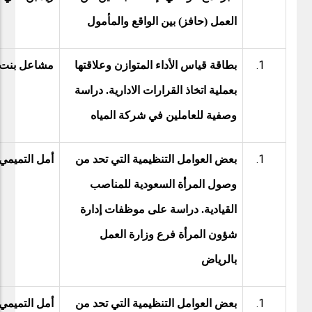
العمل (حافز) بين الواقع والمأمول
بطاقة قياس الأداء المتوازن وعلاقتها
مشاعل بنت 
بعملية اتخاذ القرارات الادارية. دراسة
وصفية للعاملين في شركة المياه
بعض العوامل التنظيمية التي تحد من
أمل التميمي
وصول المرأة السعودية للمناصب
القيادية. دراسة على موظفات إدارة
شؤون المرأة فرع وزارة العمل
بالرياض
بعض العوامل التنظيمية التي تحد من
أمل التميمي