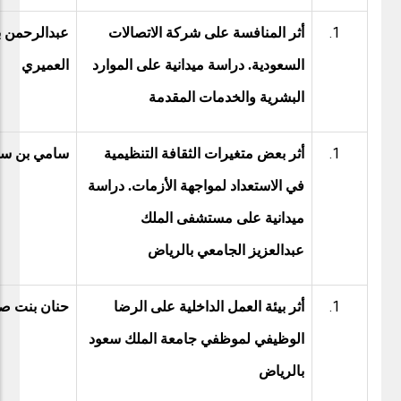
أثر المنافسة على شركة الاتصالات
عبدالرحمن ب
السعودية. دراسة ميدانية على الموارد
العميري
البشرية والخدمات المقدمة
أثر بعض متغيرات الثقافة التنظيمية
سامي بن سل
في الاستعداد لمواجهة الأزمات. دراسة
ميدانية على مستشفى الملك
عبدالعزيز الجامعي بالرياض
أثر بيئة العمل الداخلية على الرضا
حنان بنت صا
الوظيفي لموظفي جامعة الملك سعود
بالرياض