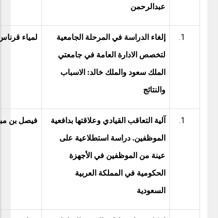
عبدالرحمن
إلغاء الدراسة في المرحلة الجامعية
لمياء قرناس
لتخصص الادارة العامة في جامعتي
الملك سعود والملك خالد: الاسباب
والنتائج
آلية التعاقب القيادي وعلاقتها بدافعية
فيصل بن مبر
الموظفين. دراسة استطلاعية على
عينة من الموظفين في الأجهزة
الحكومية في المملكة العربية
السعودية