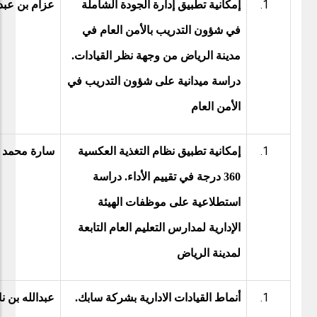
إمكانية تطبيق إدارة الجودة الشاملة
عزام بن عبدا
في شؤون التدريب بالأمن العام في
مدينة الرياض من وجهة نظر القيادات.
دراسة ميدانية على شؤون التدريب في
الأمن العام
إمكانية تطبيق نظام التغذية العكسية
سارة محمد ا
360 درجة في تقييم الأداء. دراسة
استطلاعية على موظفات الهيئة
الإدارية لمدارس التعليم العام التابعة
لمدينة الرياض
أنماط القيادات الادارية بشركة سابك.
عبدالله بن ن