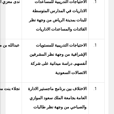
الاحتياجات التدريبية للمساعدات
ندى معزي ا
الاداريات في المدارس المتوسطة
للبنات بمدينة الرياض من وجهة نظر
القائدات والمساعدات الاداريات
الاحتياجات التدريبية للمستويات
عبدالله بن م
الإشرافية من وجهة نظر المشرفين
أنفسهم. دراسة ميدانية على شركة
الاتصالات السعودية
الاختلاف بين برنامج ماجستير الادارة
نجلاء بنت م
العامة بجامعة الملك سعود الموازي
والصباحي من وجهة نظر طالبات