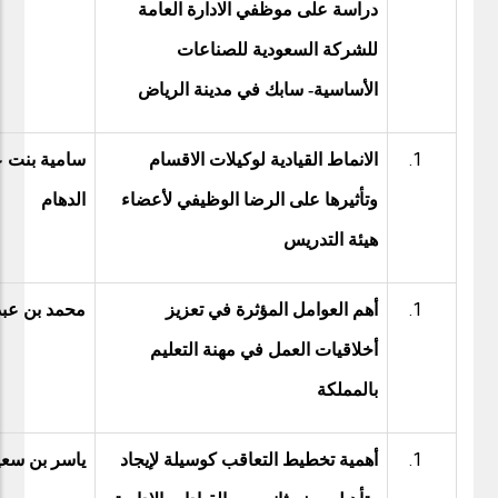
دراسة على موظفي الادارة العامة
للشركة السعودية للصناعات
الأساسية- سابك في مدينة الرياض
الانماط القيادية لوكيلات الاقسام
سامية بنت 
وتأثيرها على الرضا الوظيفي لأعضاء
الدهام
هيئة التدريس
أهم العوامل المؤثرة في تعزيز
محمد بن عبد
أخلاقيات العمل في مهنة التعليم
بالمملكة
أهمية تخطيط التعاقب كوسيلة لإيجاد
ياسر بن سعي