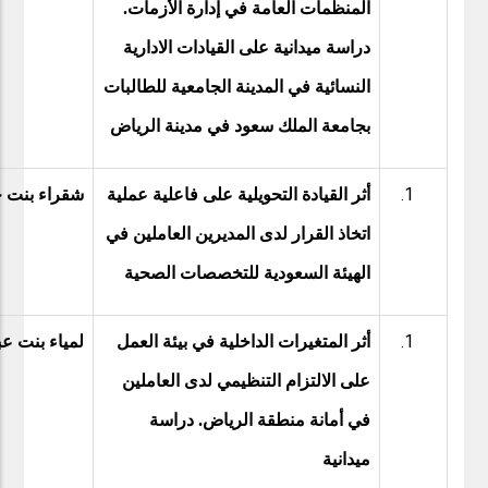
المنظمات العامة في إدارة الأزمات.
دراسة ميدانية على القيادات الادارية
النسائية في المدينة الجامعية للطالبات
بجامعة الملك سعود في مدينة الرياض
أثر القيادة التحويلية على فاعلية عملية
شقراء بنت 
اتخاذ القرار لدى المديرين العاملين في
الهيئة السعودية للتخصصات الصحية
أثر المتغيرات الداخلية في بيئة العمل
لمياء بنت عب
على الالتزام التنظيمي لدى العاملين
في أمانة منطقة الرياض. دراسة
ميدانية