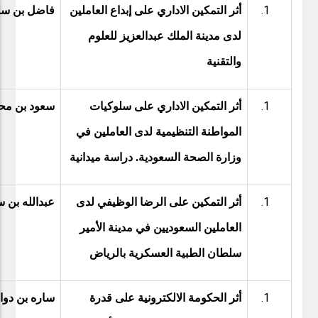
أثر التمكين الاداري على إبداع العاملين
فاضل بن سل
لدى مدينة الملك عبدالعزيز للعلوم
والتقنية
أثر التمكين الاداري على سلوكيات
سعود بن مح
المواطنة التنظيمية لدى العاملين في
وزارة الصحة السعودية. دراسة ميدانية
أثر التمكين على الرضا الوظيفي لدى
عبدالله بن س
العاملين السعوديين في مدينة الأمير
سلطان الطبية العسكرية بالرياض
أثر الحكومة الالكترونية على قدرة
ساره بن دو