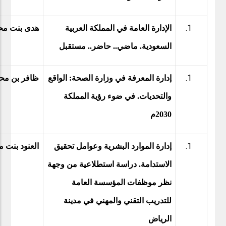
الإدارة العامة في المملكة العربية
هدى بنت مح
السعودية. ماضي.. حاضر.. مستقبل
إدارة المعرفة في وزارة الصحة: الواقع
ظافر بن محم
والتحديات. في ضوء رؤية المملكة
2030م
إدارة الموارد البشرية وعوامل تحقيق
العنود بنت م
الاستدامة. دراسة استطلاعية من وجهة
نظر موظفات المؤسسة العامة
للتدريب التقني والمهني في مدينة
الرياض