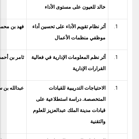
خالد للعيون على مستوى الأداء
أثر نظام تقويم الأداء على تحسين أداء
فهد بن محمد
موظفي منظمات الأعمال
أثر نظم المعلومات الإدارية في فعالية
ثامر بن أحمد 
القرارات الإدارية
الاحتياجات التدريبية للقيادات
عبدالله بن 
المتخصصة. دراسة استطلاعية على
قيادات مدينة الملك عبدالعزيز للعلوم
والتقنية