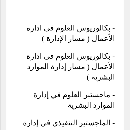
- بكالوريوس العلوم في ادارة
الأعمال ( مسار الإدارة )
- بكالوريوس العلوم في ادارة
الأعمال ( مسار إدارة الموارد
البشرية )
- ماجستير العلوم في إدارة
الموارد البشرية
- الماجستير التنفيذي في إدارة