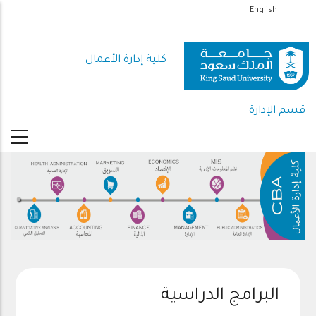
تجاوز
English
إلى
المحتوى
كلية إدارة الأعمال
الرئيسي
قسم الإدارة
البرامج الدراسية