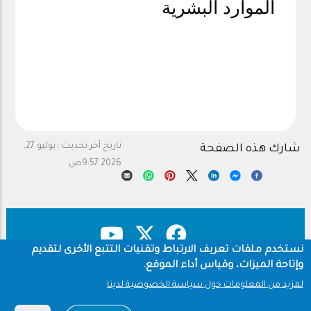
الموارد البشرية
تاريخ آخر تحديث :
يوليو 27,
شارك هذه الصفحة
2026 9:57ص
نستخدم ملفات تعريف الارتباط وتقنيات التتبع الأخرى لتقديم
وإتاحة الميزات، وقياس أداء الموقع.
حقوق النشر
سياسة الخصوصية
Footer
لمزيد من المعلومات حول سياسة الخصوصية لدينا
شروط الاستخدام