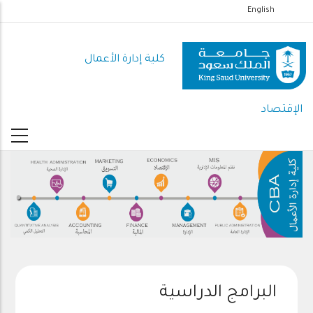
تجاوز
English
إلى
المحتوى
كلية إدارة الأعمال
الرئيسي
الإقتصاد
البرامج الدراسية