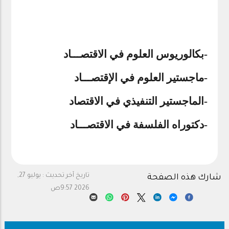
-
بكالوريوس العلوم في الاقتصـــاد
-
ماجستير العلوم في الإقتصـــاد
-
الماجستير التنفيذي في الاقتصاد
-
دكتوراه الفلسفة في الاقتصـــاد
تاريخ آخر تحديث :
يوليو 27,
شارك هذه الصفحة
2026 9:57ص