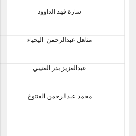
سارة فهد الداوود
مناهل عبدالرحمن اليحياء
عبدالعزيز بدر العتيبي
محمد عبدالرحمن الفنتوخ