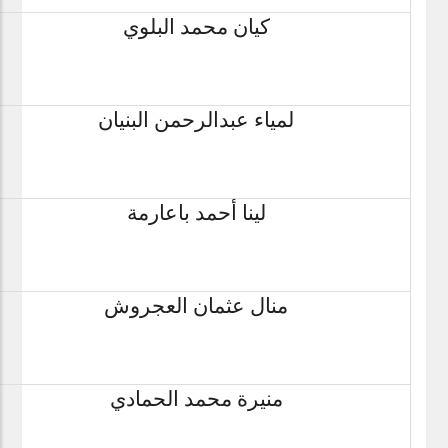
كيان محمد البلوي
لمياء عبدالرحمن البنيان
لينا أحمد باعارمة
منال عثمان العجروش
منيرة محمد الحمادي