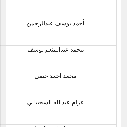
أحمد يوسف عبدالرحمن
محمد عبدالمنعم يوسف
محمد احمد حنفي
عزام عبدالله السحيباني