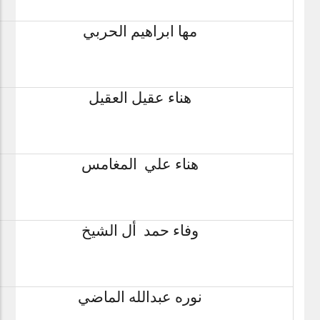
مها ابراهيم الحربي
هناء عقيل العقيل
هناء علي المغامس
وفاء حمد أل الشيخ
نوره عبدالله الماضي