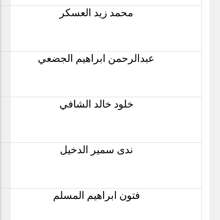
محمد زيد العسكر
عبدالرحمن ابراهيم الجضعي
خلود خالد الشافي
ندى سمير الدخيل
فتون ابراهيم المسلم