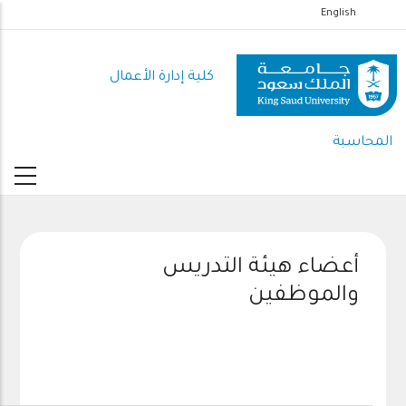
تجاوز
English
إلى
المحتوى
كلية إدارة الأعمال
الرئيسي
المحاسبة
أعضاء هيئة التدريس
والموظفين