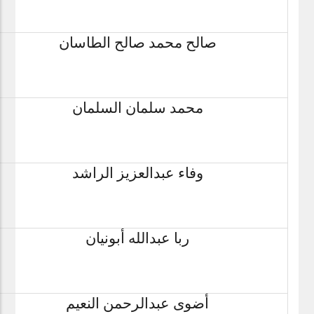
صالح محمد صالح الطاسان
محمد سلمان السلمان
وفاء عبدالعزيز الراشد
ربا عبدالله أبونيان
أضوى عبدالرحمن النعيم