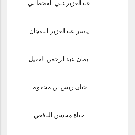
عبدالعزيزعلي القحطاني
ياسر عبدالعزيز النفجان
ايمان عبدالرحمن العقيل
حنان ريس بن محفوظ
حياة محسن اليافعي