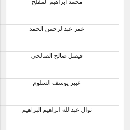
محمد ابراهيم المفلح
عمر عبدالرحمن الحمد
فيصل صالح الصالحى
عبير يوسف السلوم
نوال عبدالله ابراهيم البراهيم