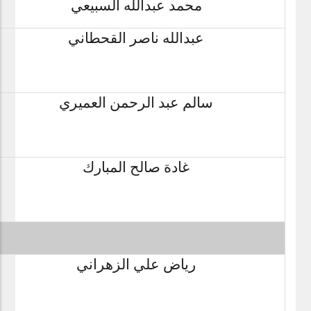
محمد عبدالله السبيعي
عبدالله ناصر القحطاني
سالم عبد الرحمن العميري
غادة صالح المبارك
رياض علي الزهراني