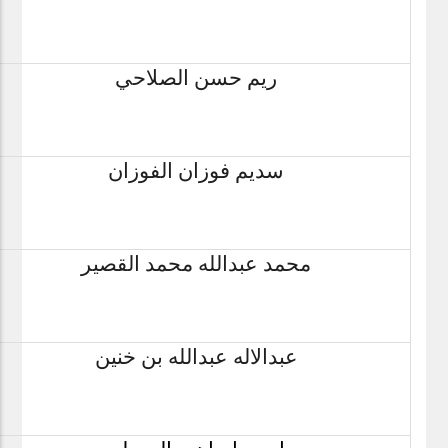
ريم حسن الصلاحي
سديم فوزان الفوزان
محمد عبدالله محمد القصير
عبدالاله عبدالله بن خنين