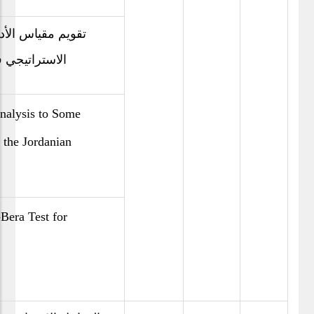
تقويم مقياس الأداء
الاستراتيجي ف
alysis to Some
 the Jordanian
Bera Test for