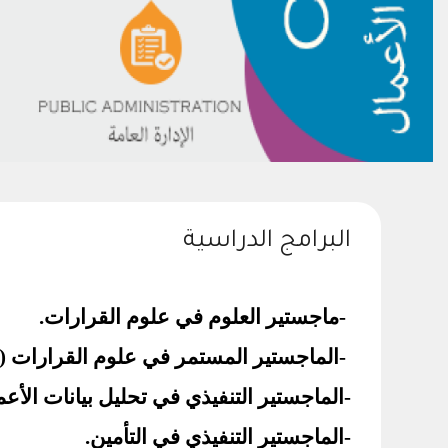
البرامج الدراسية
-
ماجستير العلوم في علوم القرارات.
-
الماجستير المستمر في علوم القرارات (
-الماجستير التنفيذي في تحليل بيانات الأعم
-
الماجستير التنفيذي في التأمين.