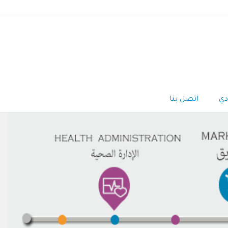
دي
اتصل بنا