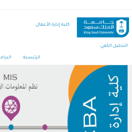
تجاوز
إلى
المحتوى
كلية إدارة الأعمال
الرئيسي
التحليل الكمي
الرئيسية
البرام