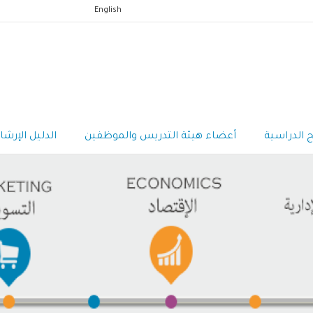
English
ج الدراسية
أعضاء هيئة التدريس والموظفين
الدليل الإرشا