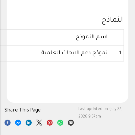
النماذج
اسم النموذج
نموذج دعم الابحاث العلمية
1
Last updated on :
July 27,
Share This Page
2026 9:57am