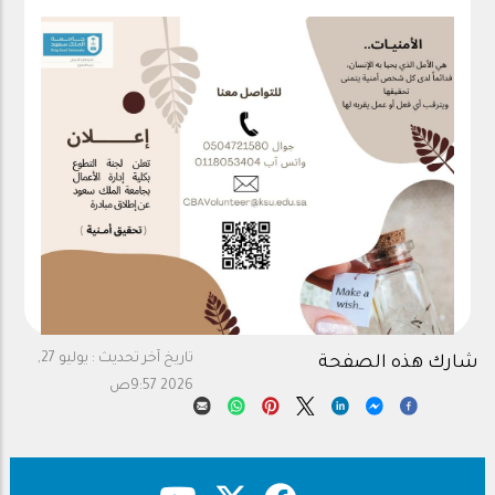
تاريخ آخر تحديث :
يوليو 27,
شارك هذه الصفحة
2026 9:57ص